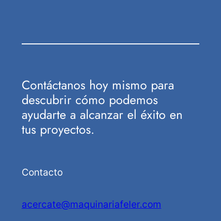
Contáctanos hoy mismo para
descubrir cómo podemos
ayudarte a alcanzar el éxito en
tus proyectos.
Contacto
acercate@maquinariafeler.com